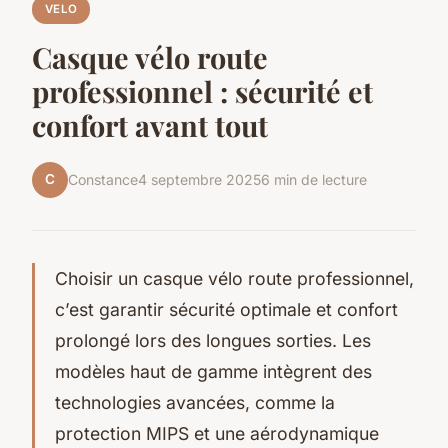
VELO
Casque vélo route
professionnel : sécurité et
confort avant tout
C
Constance
4 septembre 2025
6 min de lecture
Choisir un casque vélo route professionnel,
c’est garantir sécurité optimale et confort
prolongé lors des longues sorties. Les
modèles haut de gamme intègrent des
technologies avancées, comme la
protection MIPS et une aérodynamique