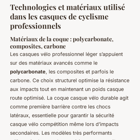
Technologies et matériaux utilisé
dans les casques de cyclisme
professionnels
Matériaux de la coque : polycarbonate,
composites, carbone
Les casques vélo professionnel léger s’appuient
sur des matériaux avancés comme le
polycarbonate
, les composites et parfois le
carbone. Ce choix structurel optimise la résistance
aux impacts tout en maintenant un poids casque
route optimisé. La coque casque vélo durable agit
comme première barrière contre les chocs
latéraux, essentielle pour garantir la sécurité
casque vélo compétition même lors d’impacts
secondaires. Les modèles très performants