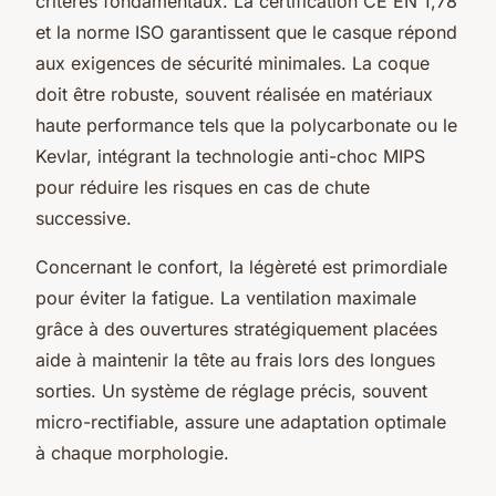
critères fondamentaux. La certification CE EN 1,78
et la norme ISO garantissent que le casque répond
aux exigences de sécurité minimales. La coque
doit être robuste, souvent réalisée en matériaux
haute performance tels que la polycarbonate ou le
Kevlar, intégrant la technologie anti-choc MIPS
pour réduire les risques en cas de chute
successive.
Concernant le confort, la légèreté est primordiale
pour éviter la fatigue. La ventilation maximale
grâce à des ouvertures stratégiquement placées
aide à maintenir la tête au frais lors des longues
sorties. Un système de réglage précis, souvent
micro-rectifiable, assure une adaptation optimale
à chaque morphologie.