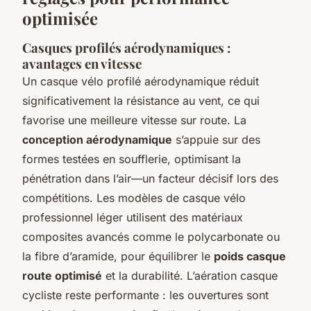
optimisée
Casques profilés aérodynamiques :
avantages en vitesse
Un casque vélo profilé aérodynamique réduit
significativement la résistance au vent, ce qui
favorise une meilleure vitesse sur route. La
conception aérodynamique
s’appuie sur des
formes testées en soufflerie, optimisant la
pénétration dans l’air—un facteur décisif lors des
compétitions. Les modèles de casque vélo
professionnel léger utilisent des matériaux
composites avancés comme le polycarbonate ou
la fibre d’aramide, pour équilibrer le
poids casque
route optimisé
et la durabilité. L’aération casque
cycliste reste performante : les ouvertures sont