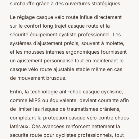
surchauffe grâce à des ouvertures stratégiques.
Le réglage casque vélo route influe directement
sur le confort long trajet casque route et la
sécurité équipement cycliste professionnel. Les
systèmes d’ajustement précis, souvent à molette,
et les mousses internes ergonomiques fournissent
un ajustement personnalisé tout en maintenant le
casque vélo route ajustable stable même en cas
de mouvement brusque.
Enfin, la technologie anti-choc casque cyclisme,
comme MIPS ou équivalente, devient courante afin
de limiter les risques de traumatismes crâniens,
complétant la protection casque vélo contre chocs
latéraux. Ces avancées renforcent nettement la
sécurité route pour cyclistes professionnels, tout