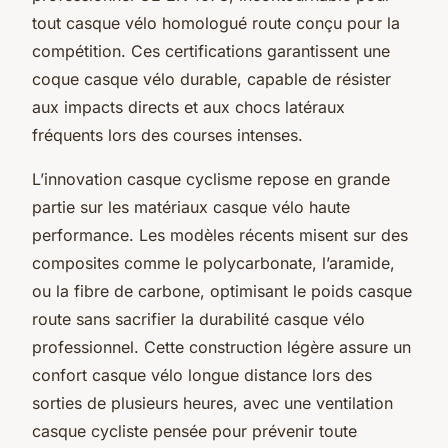
tout casque vélo homologué route conçu pour la
compétition. Ces certifications garantissent une
coque casque vélo durable, capable de résister
aux impacts directs et aux chocs latéraux
fréquents lors des courses intenses.
L’innovation casque cyclisme repose en grande
partie sur les matériaux casque vélo haute
performance. Les modèles récents misent sur des
composites comme le polycarbonate, l’aramide,
ou la fibre de carbone, optimisant le poids casque
route sans sacrifier la durabilité casque vélo
professionnel. Cette construction légère assure un
confort casque vélo longue distance lors des
sorties de plusieurs heures, avec une ventilation
casque cycliste pensée pour prévenir toute