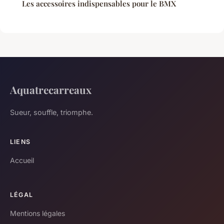
Les accessoires indispensables pour le BMX
Aquatrecarreaux
Sueur, souffle, triomphe.
LIENS
Accueil
LÉGAL
Mentions légales