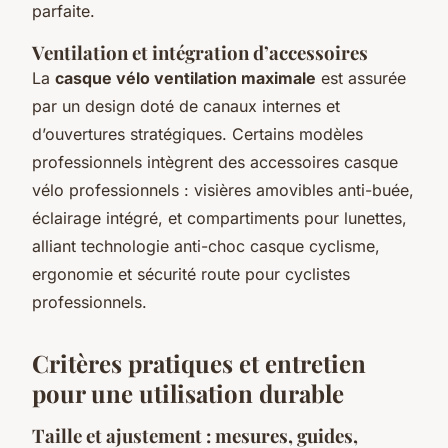
parfaite.
Ventilation et intégration d’accessoires
La
casque vélo ventilation maximale
est assurée
par un design doté de canaux internes et
d’ouvertures stratégiques. Certains modèles
professionnels intègrent des accessoires casque
vélo professionnels : visières amovibles anti-buée,
éclairage intégré, et compartiments pour lunettes,
alliant technologie anti-choc casque cyclisme,
ergonomie et sécurité route pour cyclistes
professionnels.
Critères pratiques et entretien
pour une utilisation durable
Taille et ajustement : mesures, guides,