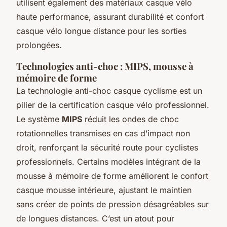
utilisent également des matériaux casque vélo
haute performance, assurant durabilité et confort
casque vélo longue distance pour les sorties
prolongées.
Technologies anti-choc : MIPS, mousse à
mémoire de forme
La technologie anti-choc casque cyclisme est un
pilier de la certification casque vélo professionnel.
Le système
MIPS
réduit les ondes de choc
rotationnelles transmises en cas d’impact non
droit, renforçant la sécurité route pour cyclistes
professionnels. Certains modèles intégrant de la
mousse à mémoire de forme améliorent le confort
casque mousse intérieure, ajustant le maintien
sans créer de points de pression désagréables sur
de longues distances. C’est un atout pour