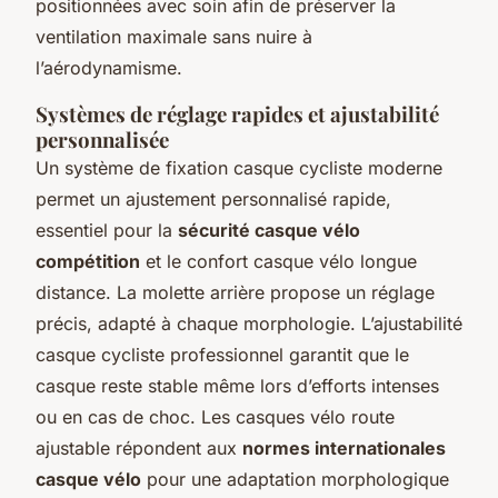
positionnées avec soin afin de préserver la
ventilation maximale sans nuire à
l’aérodynamisme.
Systèmes de réglage rapides et ajustabilité
personnalisée
Un système de fixation casque cycliste moderne
permet un ajustement personnalisé rapide,
essentiel pour la
sécurité casque vélo
compétition
et le confort casque vélo longue
distance. La molette arrière propose un réglage
précis, adapté à chaque morphologie. L’ajustabilité
casque cycliste professionnel garantit que le
casque reste stable même lors d’efforts intenses
ou en cas de choc. Les casques vélo route
ajustable répondent aux
normes internationales
casque vélo
pour une adaptation morphologique