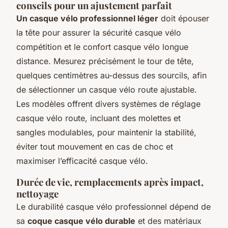
conseils pour un ajustement parfait
Un casque vélo professionnel léger
doit épouser
la tête pour assurer la sécurité casque vélo
compétition et le confort casque vélo longue
distance. Mesurez précisément le tour de tête,
quelques centimètres au-dessus des sourcils, afin
de sélectionner un casque vélo route ajustable.
Les modèles offrent divers systèmes de réglage
casque vélo route, incluant des molettes et
sangles modulables, pour maintenir la stabilité,
éviter tout mouvement en cas de choc et
maximiser l’efficacité casque vélo.
Durée de vie, remplacements après impact,
nettoyage
Le durabilité casque vélo professionnel dépend de
sa
coque casque vélo durable
et des matériaux