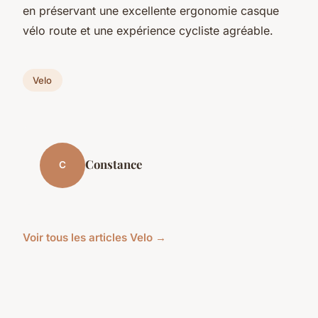
en préservant une excellente ergonomie casque
vélo route et une expérience cycliste agréable.
Velo
Constance
C
Voir tous les articles Velo →