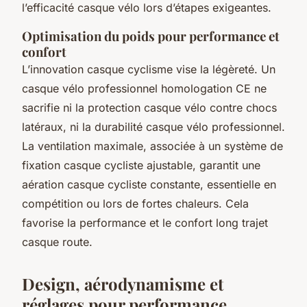
l’efficacité casque vélo lors d’étapes exigeantes.
Optimisation du poids pour performance et
confort
L’innovation casque cyclisme vise la légèreté. Un
casque vélo professionnel homologation CE ne
sacrifie ni la protection casque vélo contre chocs
latéraux, ni la durabilité casque vélo professionnel.
La ventilation maximale, associée à un système de
fixation casque cycliste ajustable, garantit une
aération casque cycliste constante, essentielle en
compétition ou lors de fortes chaleurs. Cela
favorise la performance et le confort long trajet
casque route.
Design, aérodynamisme et
réglages pour performance