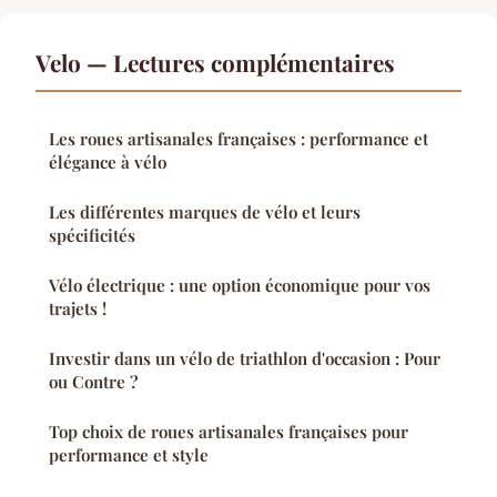
Velo — Lectures complémentaires
Les roues artisanales françaises : performance et
élégance à vélo
Les différentes marques de vélo et leurs
spécificités
Vélo électrique : une option économique pour vos
trajets !
Investir dans un vélo de triathlon d'occasion : Pour
ou Contre ?
Top choix de roues artisanales françaises pour
performance et style