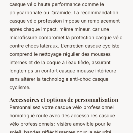
casque vélo haute performance comme le
polycarbonate ou l’aramide. La recommandation
casque vélo profession impose un remplacement
après chaque impact, même mineur, car une
microfissure compromet la protection casque vélo
contre chocs latéraux. L’entretien casque cycliste
comprend le nettoyage régulier des mousses
internes et de la coque à l’eau tiède, assurant
longtemps un confort casque mousse intérieure
sans altérer la technologie anti-choc casque
cyclisme.
Accessoires et options de personnalisation
Personnalisez votre casque vélo professionnel
homologué route avec des accessoires casque
vélo professionnels : visière amovible pour le
soleil, bandes réfléchissantes pour la sécurité