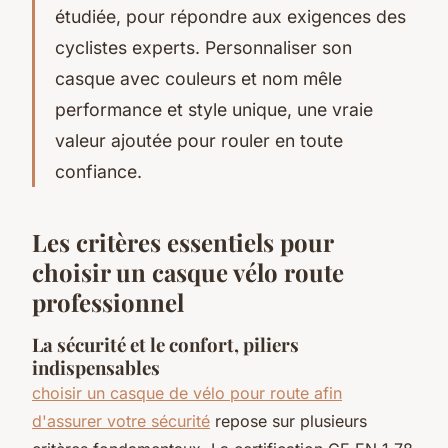
étudiée, pour répondre aux exigences des
cyclistes experts. Personnaliser son
casque avec couleurs et nom mêle
performance et style unique, une vraie
valeur ajoutée pour rouler en toute
confiance.
Les critères essentiels pour
choisir un casque vélo route
professionnel
La sécurité et le confort, piliers
indispensables
choisir un casque de vélo pour route afin
d'assurer votre sécurité
repose sur plusieurs