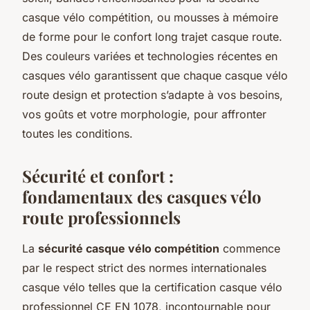
casque vélo compétition, ou mousses à mémoire
de forme pour le confort long trajet casque route.
Des couleurs variées et technologies récentes en
casques vélo garantissent que chaque casque vélo
route design et protection s’adapte à vos besoins,
vos goûts et votre morphologie, pour affronter
toutes les conditions.
Sécurité et confort :
fondamentaux des casques vélo
route professionnels
La
sécurité casque vélo compétition
commence
par le respect strict des normes internationales
casque vélo telles que la certification casque vélo
professionnel CE EN 1078, incontournable pour