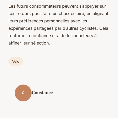
Les futurs consommateurs peuvent s’appuyer sur
ces retours pour faire un choix éclairé, en alignant
leurs préférences personnelles avec les
expériences partagées par d’autres cyclistes. Cela
renforce la confiance et aide les acheteurs à
affiner leur sélection.
Velo
Constance
C