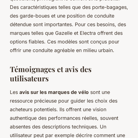
Des caractéristiques telles que des porte-bagages,
des garde-boues et une position de conduite
détendue sont importantes. Pour ces besoins, des
marques telles que Gazelle et Electra offrent des
options fiables. Ces modèles sont conçus pour
offrir une conduite agréable en milieu urbain.
Témoignages et avis des
utilisateurs
Les
avis sur les marques de vélo
sont une
ressource précieuse pour guider les choix des
acheteurs potentiels. Ils offrent une vision
authentique des performances réelles, souvent
absentes des descriptions techniques. Un
utilisateur peut par exemple décrire comment une