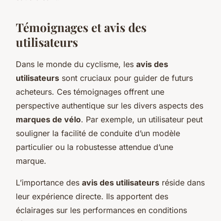
Témoignages et avis des
utilisateurs
Dans le monde du cyclisme, les
avis des
utilisateurs
sont cruciaux pour guider de futurs
acheteurs. Ces témoignages offrent une
perspective authentique sur les divers aspects des
marques de vélo
. Par exemple, un utilisateur peut
souligner la facilité de conduite d’un modèle
particulier ou la robustesse attendue d’une
marque.
L’importance des
avis des utilisateurs
réside dans
leur expérience directe. Ils apportent des
éclairages sur les performances en conditions