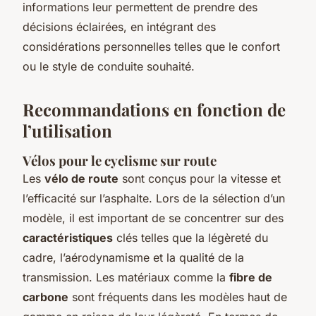
informations leur permettent de prendre des
décisions éclairées, en intégrant des
considérations personnelles telles que le confort
ou le style de conduite souhaité.
Recommandations en fonction de
l’utilisation
Vélos pour le cyclisme sur route
Les
vélo de route
sont conçus pour la vitesse et
l’efficacité sur l’asphalte. Lors de la sélection d’un
modèle, il est important de se concentrer sur des
caractéristiques
clés telles que la légèreté du
cadre, l’aérodynamisme et la qualité de la
transmission. Les matériaux comme la
fibre de
carbone
sont fréquents dans les modèles haut de