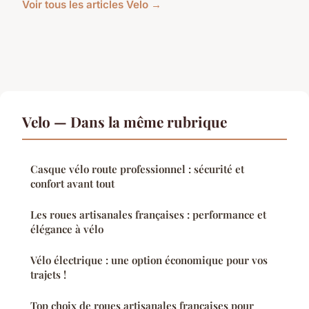
Voir tous les articles Velo →
Velo — Dans la même rubrique
Casque vélo route professionnel : sécurité et
confort avant tout
Les roues artisanales françaises : performance et
élégance à vélo
Vélo électrique : une option économique pour vos
trajets !
Top choix de roues artisanales françaises pour