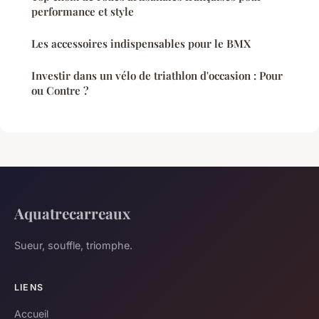
performance et style
Les accessoires indispensables pour le BMX
Investir dans un vélo de triathlon d'occasion : Pour
ou Contre ?
Aquatrecarreaux
Sueur, souffle, triomphe.
LIENS
Accueil