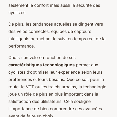
seulement le confort mais aussi la sécurité des
cyclistes.
De plus, les tendances actuelles se dirigent vers
des vélos connectés, équipés de capteurs
intelligents permettant le suivi en temps réel de la
performance.
Choisir un vélo en fonction de ses
caractéristiques technologiques
permet aux
cyclistes d’optimiser leur expérience selon leurs
préférences et leurs besoins. Que ce soit pour la
route, le VTT ou les trajets urbains, la technologie
joue un rôle de plus en plus important dans la
satisfaction des utilisateurs. Cela souligne
l’importance de bien comprendre ces avancées
avant de faire un choix.