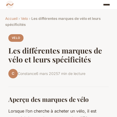
Accueil
›
Velo
›
Les différentes marques de vélo et leurs
spécificités
VELO
Les différentes marques de
vélo et leurs spécificités
C
Constance
6 mars 2025
7 min de lecture
Aperçu des marques de vélo
Lorsque l’on cherche à acheter un vélo, il est