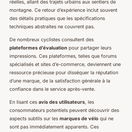
réelles, allant des trajets urbains aux sentiers de
montagne. Ce retour d’expérience inclut souvent
des détails pratiques que les spécifications
techniques abstraites ne couvrent pas.
De nombreux cyclistes consultent des
plateformes d’évaluation
pour partager leurs
impressions. Ces plateformes, telles que forums
spécialisés et sites d’e-commerce, deviennent une
ressource précieuse pour disséquer la réputation
d’une marque, de la satisfaction générale à la
confiance dans le service après-vente.
En lisant ces
avis des utilisateurs
, les
consommateurs potentiels peuvent découvrir des
aspects subtils sur les
marques de vélo
qui ne
sont pas immédiatement apparents. Ces