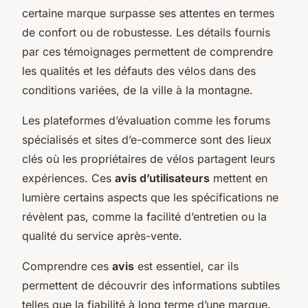
certaine marque surpasse ses attentes en termes
de confort ou de robustesse. Les détails fournis
par ces témoignages permettent de comprendre
les qualités et les défauts des vélos dans des
conditions variées, de la ville à la montagne.
Les plateformes d’évaluation comme les forums
spécialisés et sites d’e-commerce sont des lieux
clés où les propriétaires de vélos partagent leurs
expériences. Ces
avis d’utilisateurs
mettent en
lumière certains aspects que les spécifications ne
révèlent pas, comme la facilité d’entretien ou la
qualité du service après-vente.
Comprendre ces
avis
est essentiel, car ils
permettent de découvrir des informations subtiles
telles que la fiabilité à long terme d’une marque.