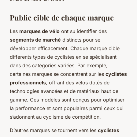
Public cible de chaque marque
Les
marques de vélo
ont su identifier des
segments de marché
distincts pour se
développer efficacement. Chaque marque cible
différents types de cyclistes en se spécialisant
dans des catégories variées. Par exemple,
certaines marques se concentrent sur les
cyclistes
professionnels
, offrant des vélos dotés de
technologies avancées et de matériaux haut de
gamme. Ces modèles sont conçus pour optimiser
la performance et sont populaires parmi ceux qui
s’adonnent au cyclisme de compétition.
D’autres marques se tournent vers les
cyclistes