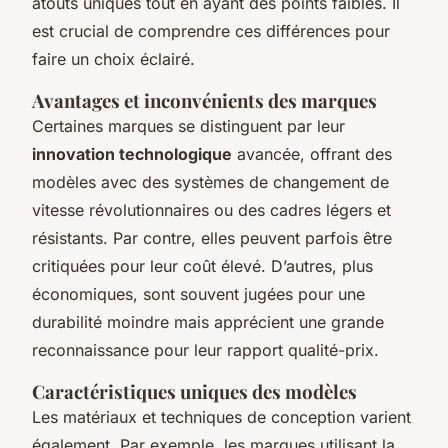
atouts uniques tout en ayant des points faibles. Il
est crucial de comprendre ces différences pour
faire un choix éclairé.
Avantages et inconvénients des marques
Certaines marques se distinguent par leur
innovation technologique
avancée, offrant des
modèles avec des systèmes de changement de
vitesse révolutionnaires ou des cadres légers et
résistants. Par contre, elles peuvent parfois être
critiquées pour leur coût élevé. D’autres, plus
économiques, sont souvent jugées pour une
durabilité moindre mais apprécient une grande
reconnaissance pour leur rapport qualité-prix.
Caractéristiques uniques des modèles
Les matériaux et techniques de conception varient
également. Par exemple, les marques utilisant la