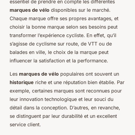
essentiel de prendre en compte les différentes
marques de vélo
disponibles sur le marché.
Chaque marque offre ses propres avantages, et
choisir la bonne marque selon ses besoins peut
transformer l’expérience cycliste. En effet, qu’il
s’agisse de cyclisme sur route, de VTT ou de
balades en ville, le choix de la marque peut
influencer la satisfaction et la performance.
Les
marques de vélo
populaires ont souvent un
historique
riche et une réputation bien établie. Par
exemple, certaines marques sont reconnues pour
leur innovation technologique et leur souci du
détail dans la conception. D’autres, en revanche,
se distinguent par leur durabilité et un excellent
service client.