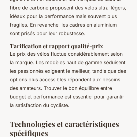
fibre de carbone proposent des vélos ultra-légers,
idéaux pour la performance mais souvent plus
fragiles. En revanche, les cadres en aluminium
sont prisés pour leur robustesse.
Tarification et rapport qualité-prix
Le prix des vélos fluctue considérablement selon
la marque. Les modèles haut de gamme séduisent
les passionnés exigeant le meilleur, tandis que des
options plus accessibles répondent aux besoins
des amateurs. Trouver le bon équilibre entre
budget et performance est essentiel pour garantir
la satisfaction du cycliste.
Technologies et caractéristiques
spécifiques