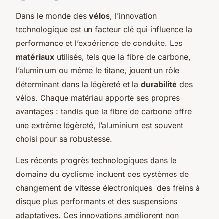
Dans le monde des
vélos
, l’innovation
technologique est un facteur clé qui influence la
performance et l’expérience de conduite. Les
matériaux
utilisés, tels que la fibre de carbone,
l’aluminium ou même le titane, jouent un rôle
déterminant dans la légèreté et la
durabilité
des
vélos. Chaque matériau apporte ses propres
avantages : tandis que la fibre de carbone offre
une extrême légèreté, l’aluminium est souvent
choisi pour sa robustesse.
Les récents progrès technologiques dans le
domaine du cyclisme incluent des systèmes de
changement de vitesse électroniques, des freins à
disque plus performants et des suspensions
adaptatives. Ces innovations améliorent non