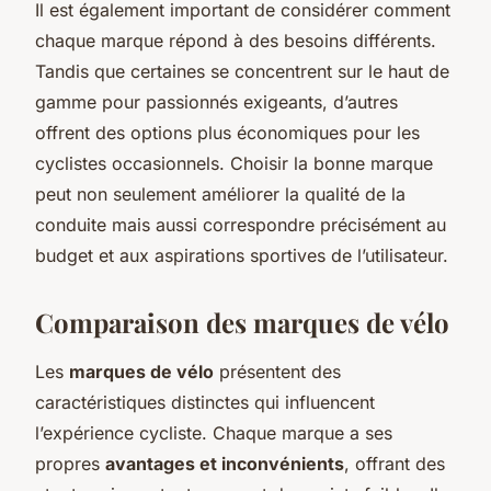
Il est également important de considérer comment
chaque marque répond à des besoins différents.
Tandis que certaines se concentrent sur le haut de
gamme pour passionnés exigeants, d’autres
offrent des options plus économiques pour les
cyclistes occasionnels. Choisir la bonne marque
peut non seulement améliorer la qualité de la
conduite mais aussi correspondre précisément au
budget et aux aspirations sportives de l’utilisateur.
Comparaison des marques de vélo
Les
marques de vélo
présentent des
caractéristiques distinctes qui influencent
l’expérience cycliste. Chaque marque a ses
propres
avantages et inconvénients
, offrant des