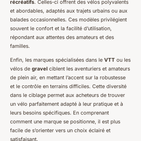
récréatifs
. Celles-ci offrent des vélos polyvalents
et abordables, adaptés aux trajets urbains ou aux
balades occasionnelles. Ces modèles privilégient
souvent le confort et la facilité d’utilisation,
répondant aux attentes des amateurs et des
familles.
Enfin, les marques spécialisées dans le
VTT
ou les
vélos de
gravel
ciblent les aventuriers et amateurs
de plein air, en mettant l’accent sur la robustesse
et le contrôle en terrains difficiles. Cette diversité
dans le ciblage permet aux acheteurs de trouver
un vélo parfaitement adapté à leur pratique et à
leurs besoins spécifiques. En comprenant
comment une marque se positionne, il est plus
facile de s’orienter vers un choix éclairé et
satisfaisant.