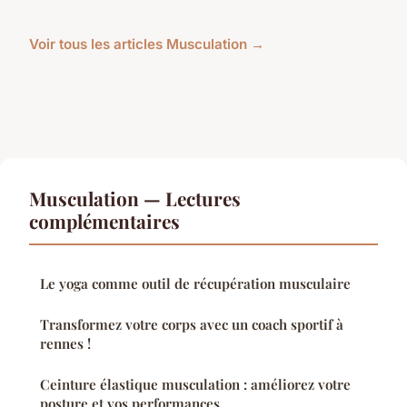
Voir tous les articles Musculation →
Musculation — Lectures
complémentaires
Le yoga comme outil de récupération musculaire
Transformez votre corps avec un coach sportif à
rennes !
Ceinture élastique musculation : améliorez votre
posture et vos performances