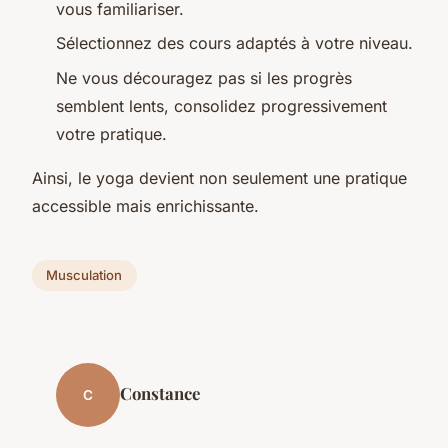
vous familiariser.
Sélectionnez des cours adaptés à votre niveau.
Ne vous découragez pas si les progrès
semblent lents, consolidez progressivement
votre pratique.
Ainsi, le yoga devient non seulement une pratique
accessible mais enrichissante.
Musculation
Constance
C