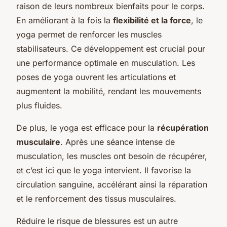
raison de leurs nombreux bienfaits pour le corps.
En améliorant à la fois la
flexibilité et la force
, le
yoga permet de renforcer les muscles
stabilisateurs. Ce développement est crucial pour
une performance optimale en musculation. Les
poses de yoga ouvrent les articulations et
augmentent la mobilité, rendant les mouvements
plus fluides.
De plus, le yoga est efficace pour la
récupération
musculaire
. Après une séance intense de
musculation, les muscles ont besoin de récupérer,
et c’est ici que le yoga intervient. Il favorise la
circulation sanguine, accélérant ainsi la réparation
et le renforcement des tissus musculaires.
Réduire le risque de blessures est un autre