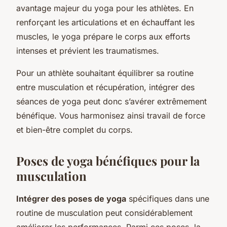
avantage majeur du yoga pour les athlètes. En
renforçant les articulations et en échauffant les
muscles, le yoga prépare le corps aux efforts
intenses et prévient les traumatismes.
Pour un athlète souhaitant équilibrer sa routine
entre musculation et récupération, intégrer des
séances de yoga peut donc s’avérer extrêmement
bénéfique. Vous harmonisez ainsi travail de force
et bien-être complet du corps.
Poses de yoga bénéfiques pour la
musculation
Intégrer des poses de yoga
spécifiques dans une
routine de musculation peut considérablement
améliorer les performances. Parmi ces poses, la