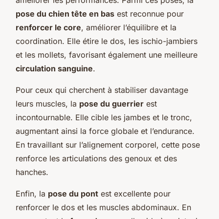
pose du chien tête en bas
est reconnue pour
renforcer le core
, améliorer l’équilibre et la
coordination. Elle étire le dos, les ischio-jambiers
et les mollets, favorisant également une meilleure
circulation sanguine
.
Pour ceux qui cherchent à stabiliser davantage
leurs muscles, la
pose du guerrier
est
incontournable. Elle cible les jambes et le tronc,
augmentant ainsi la force globale et l’endurance.
En travaillant sur l’alignement corporel, cette pose
renforce les articulations des genoux et des
hanches.
Enfin, la
pose du pont
est excellente pour
renforcer le dos et les muscles abdominaux. En