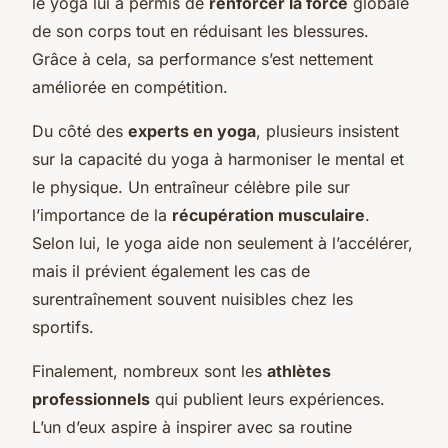
le yoga lui a permis de
renforcer la force
globale
de son corps tout en réduisant les blessures.
Grâce à cela, sa performance s’est nettement
améliorée en compétition.
Du côté des
experts en yoga
, plusieurs insistent
sur la capacité du yoga à harmoniser le mental et
le physique. Un entraîneur célèbre pile sur
l’importance de la
récupération musculaire
.
Selon lui, le yoga aide non seulement à l’accélérer,
mais il prévient également les cas de
surentraînement souvent nuisibles chez les
sportifs.
Finalement, nombreux sont les
athlètes
professionnels
qui publient leurs expériences.
L’un d’eux aspire à inspirer avec sa routine