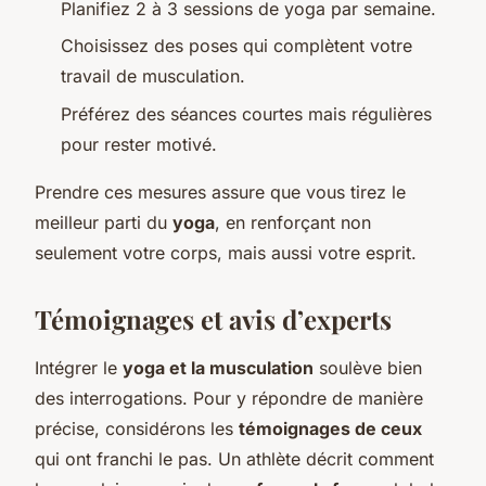
Planifiez 2 à 3 sessions de yoga par semaine.
Choisissez des poses qui complètent votre
travail de musculation.
Préférez des séances courtes mais régulières
pour rester motivé.
Prendre ces mesures assure que vous tirez le
meilleur parti du
yoga
, en renforçant non
seulement votre corps, mais aussi votre esprit.
Témoignages et avis d’experts
Intégrer le
yoga et la musculation
soulève bien
des interrogations. Pour y répondre de manière
précise, considérons les
témoignages de ceux
qui ont franchi le pas. Un athlète décrit comment