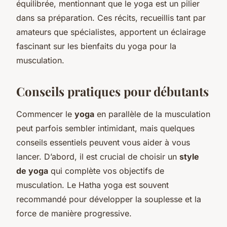
équilibrée, mentionnant que le yoga est un pilier
dans sa préparation. Ces récits, recueillis tant par
amateurs que spécialistes, apportent un éclairage
fascinant sur les bienfaits du yoga pour la
musculation.
Conseils pratiques pour débutants
Commencer le
yoga
en parallèle de la musculation
peut parfois sembler intimidant, mais quelques
conseils essentiels peuvent vous aider à vous
lancer. D’abord, il est crucial de choisir un
style
de yoga
qui complète vos objectifs de
musculation. Le Hatha yoga est souvent
recommandé pour développer la souplesse et la
force de manière progressive.