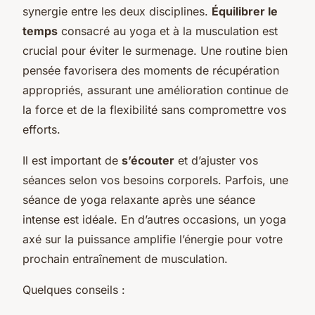
synergie entre les deux disciplines.
Équilibrer le
temps
consacré au yoga et à la musculation est
crucial pour éviter le surmenage. Une routine bien
pensée favorisera des moments de récupération
appropriés, assurant une amélioration continue de
la force et de la flexibilité sans compromettre vos
efforts.
Il est important de
s’écouter
et d’ajuster vos
séances selon vos besoins corporels. Parfois, une
séance de yoga relaxante après une séance
intense est idéale. En d’autres occasions, un yoga
axé sur la puissance amplifie l’énergie pour votre
prochain entraînement de musculation.
Quelques conseils :