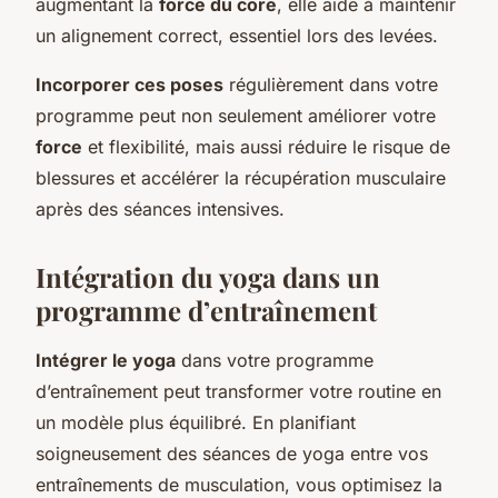
augmentant la
force du core
, elle aide à maintenir
un alignement correct, essentiel lors des levées.
Incorporer ces poses
régulièrement dans votre
programme peut non seulement améliorer votre
force
et flexibilité, mais aussi réduire le risque de
blessures et accélérer la récupération musculaire
après des séances intensives.
Intégration du yoga dans un
programme d’entraînement
Intégrer le yoga
dans votre programme
d’entraînement peut transformer votre routine en
un modèle plus équilibré. En planifiant
soigneusement des séances de yoga entre vos
entraînements de musculation, vous optimisez la