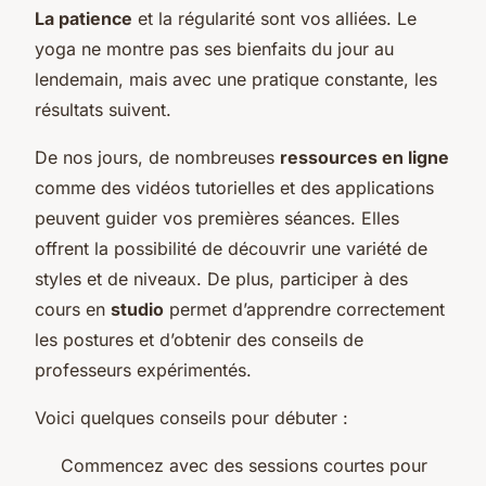
La patience
et la régularité sont vos alliées. Le
yoga ne montre pas ses bienfaits du jour au
lendemain, mais avec une pratique constante, les
résultats suivent.
De nos jours, de nombreuses
ressources en ligne
comme des vidéos tutorielles et des applications
peuvent guider vos premières séances. Elles
offrent la possibilité de découvrir une variété de
styles et de niveaux. De plus, participer à des
cours en
studio
permet d’apprendre correctement
les postures et d’obtenir des conseils de
professeurs expérimentés.
Voici quelques conseils pour débuter :
Commencez avec des sessions courtes pour