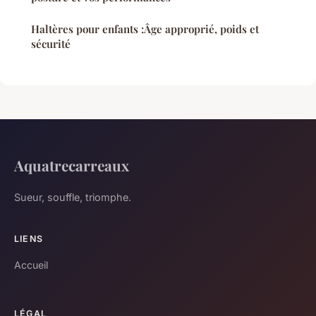
Haltères pour enfants :Âge approprié, poids et
sécurité
Aquatrecarreaux
Sueur, souffle, triomphe.
LIENS
Accueil
LÉGAL